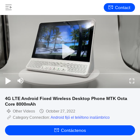
Contact
4G LTE Android Fixed Wireless Desktop Phone MTK Octa
Core 8000mAh
Other Videos
October 27, 2022
Category Connection:
Android fijó el teléfono inalámbrico
Contáctenos