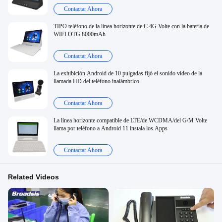
Contactar Ahora
TIPO teléfono de la línea horizonte de C 4G Volte con la batería de
WIFI OTG 8000mAh
Contactar Ahora
La exhibición Android de 10 pulgadas fijó el sonido video de la
llamada HD del teléfono inalámbrico
Contactar Ahora
La línea horizonte compatible de LTE/de WCDMA/del G/M Volte
llama por teléfono a Android 11 instala los Apps
Contactar Ahora
Related Videos