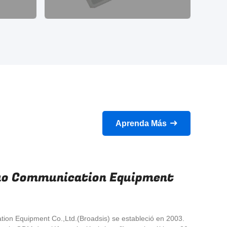
Aprenda Más
uo Communication Equipment
n Equipment Co.,Ltd.(Broadsis) se estableció en 2003.