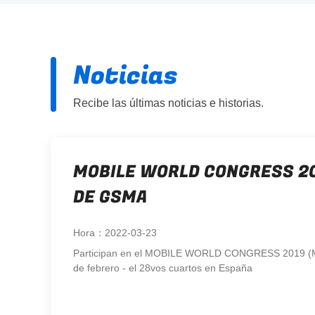
Noticias
Recibe las últimas noticias e historias.
MOBILE WORLD CONGRESS 20
DE GSMA
Hora：2022-03-23
Participan en el MOBILE WORLD CONGRESS 2019 (
de febrero - el 28vos cuartos en España