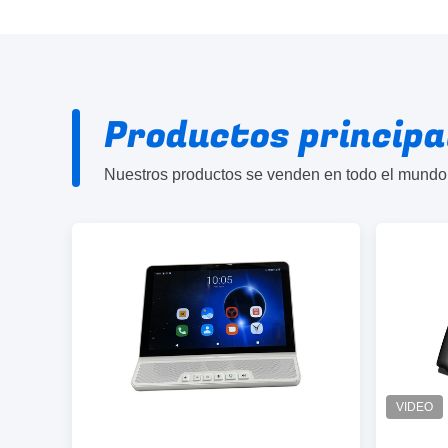
Productos principa
Nuestros productos se venden en todo el mundo,