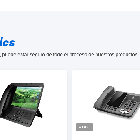
les
 puede estar seguro de todo el proceso de nuestros productos.