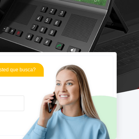
sted que busca?