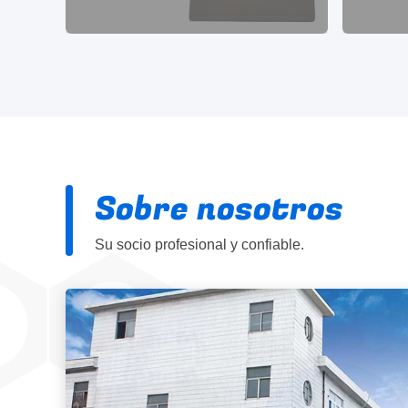
Sobre nosotros
Su socio profesional y confiable.