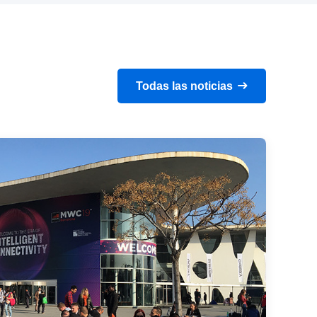
Todas las noticias