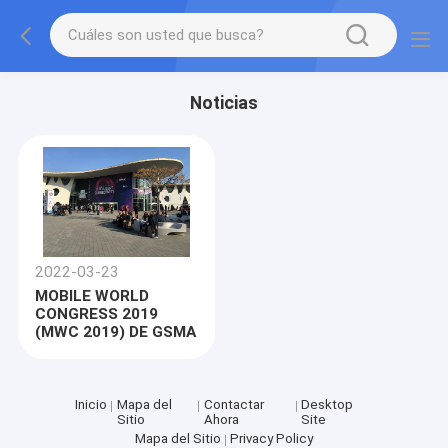
Noticias
2022-03-23
MOBILE WORLD
CONGRESS 2019
(MWC 2019) DE GSMA
Inicio
Mapa del
Contactar
Desktop
Sitio
Ahora
Site
Mapa del Sitio
Privacy Policy