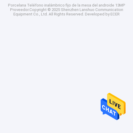
Porcelana Teléfono inalámbrico fijo de la mesa del androide 13MP
Proveedor.Copyright © 2025 Shenzhen Lanshuo Communication
Equipment Co., Ltd. All Rights Reserved. Developed by
ECER