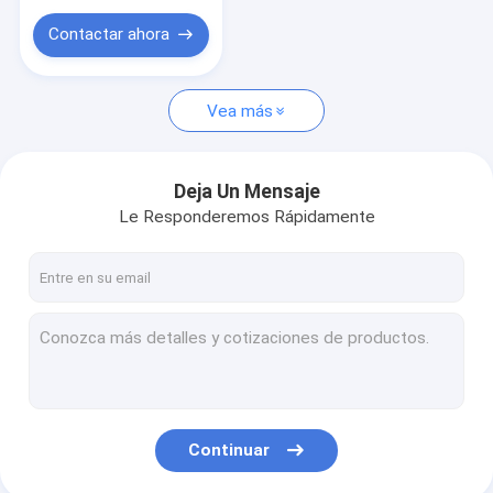
Contactar ahora
Vea más
Deja Un Mensaje
Le Responderemos Rápidamente
Continuar