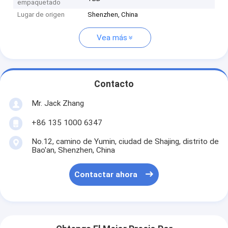
empaquetado
Lugar de origen
Shenzhen, China
Vea más
Contacto
Mr. Jack Zhang
+86 135 1000 6347
No.12, camino de Yumin, ciudad de Shajing, distrito de
Bao'an, Shenzhen, China
Contactar ahora