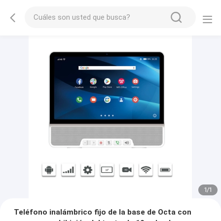
1
/
1
Teléfono inalámbrico fijo de la base de Octa con