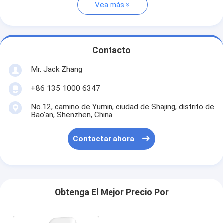
Vea más
Contacto
Mr. Jack Zhang
+86 135 1000 6347
No.12, camino de Yumin, ciudad de Shajing, distrito de
Bao'an, Shenzhen, China
Contactar ahora
Obtenga El Mejor Precio Por